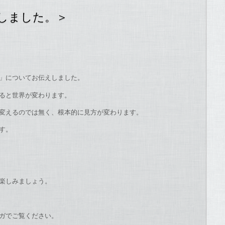
信しました。＞
」についてお伝えしました。
ると世界が変わります。
変えるのでは無く、根本的に見方が変わります。
す。
楽しみましょう。
ガでご覧ください。