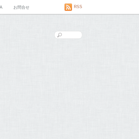
RSS
A
お問合せ