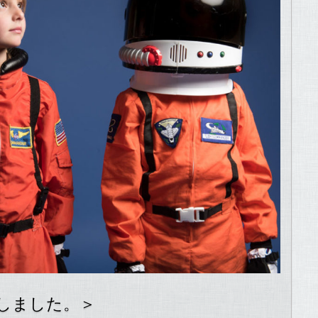
信しました。＞