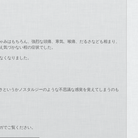
ゃみはもちろん、強烈な頭痛、寒気、喉痛、だるさなども相まり、
え気づかない程の症状でした。
なくなりました。
かしさというかノスタルジーのような不思議な感覚を覚えてしまうのも
ガでご覧ください。
━━━━━━━━━━