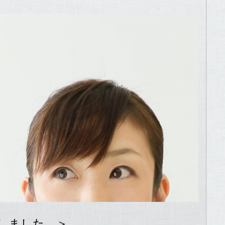
信しました。＞