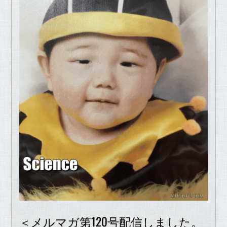
＜メルマガ第120号配信しました。