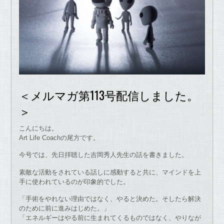
＜メルマガ第113号配信しました。
＞
こんにちは。
Art Life Coachの尾方です。
今号では、先日拝聴した吉岡秀人先生の話を書きました。
素敵な活動をされている話しに感動すると共に、マインドを上
手に使われているのが印象的でした。
「手術をやれない理由ではなく、やると決めた。そしたら解決
のために前に進みはじめた。」
「エネルギーはやる前に生まれてくるものではなく、やりなが