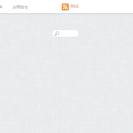
RSS
A
お問合せ