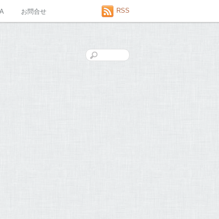
RSS
A
お問合せ