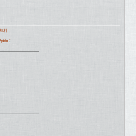
無料
?pid=2
━━━━━━━━━━
━━━━━━━━━━