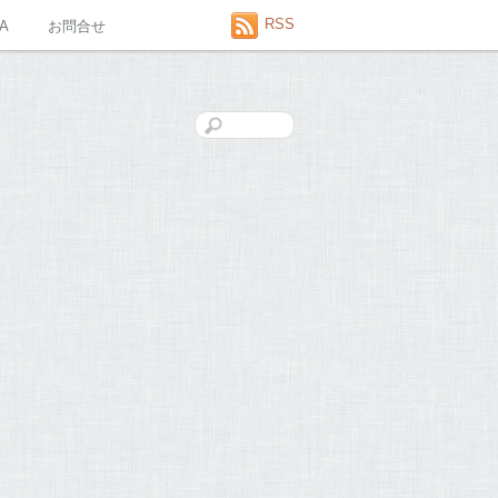
RSS
A
お問合せ