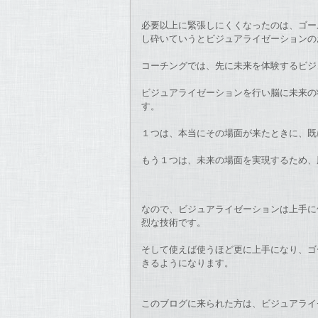
必要以上に緊張しにくくなったのは、ゴー
し砕いていうとビジュアライゼーションの
コーチングでは、先に未来を体験するビジ
ビジュアライゼーションを行い脳に未来の
す。
１つは、本当にその場面が来たときに、既
もう１つは、未来の場面を実現するため、
なので、ビジュアライゼーションは上手に
烈な技術です。
そして使えば使うほど更に上手になり、ゴ
きるようになります。
このブログに来られた方は、ビジュアライ